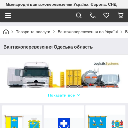
Міжнародні вантажоперевезення Україна, Європа, СНД
Товари та послуги
Вантажоперевезення по Україні
В
Вантажоперевезення Одеська область
Показати все