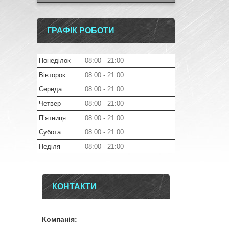
ГРАФІК РОБОТИ
Понеділок
08:00
21:00
Вівторок
08:00
21:00
Середа
08:00
21:00
Четвер
08:00
21:00
Пʼятниця
08:00
21:00
Субота
08:00
21:00
Неділя
08:00
21:00
КОНТАКТИ