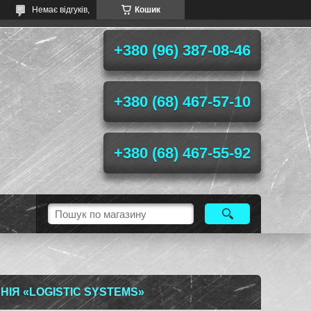
Немає відгуків,
Кошик
+380 (96) 387-08-46
+380 (68) 467-57-10
+380 (68) 467-55-92
ІЯ «LOGISTIC SYSTEMS»