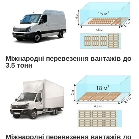
Міжнародні перевезення вантажів до
3.5 тонн
Міжнародні перевезення вантажів до