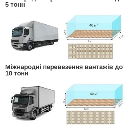
5 тонн
Міжнародні перевезення вантажів до
10 тонн