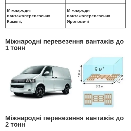
Міжнародні
Міжнародні
вантажоперевезення
вантажоперевезення
Камені,
Яроповичі
Міжнародні перевезення вантажів до
1 тонн
Міжнародні перевезення вантажів до
2 тонн