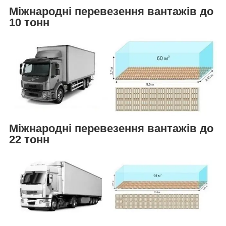
Міжнародні перевезення вантажів до
10 тонн
Міжнародні перевезення вантажів до
22 тонн