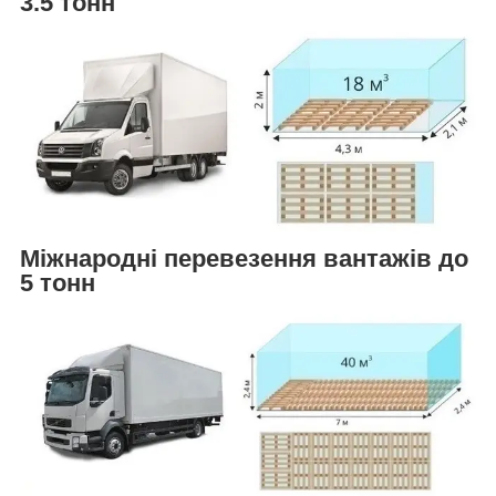
3.5 тонн
Міжнародні перевезення вантажів до
5 тонн