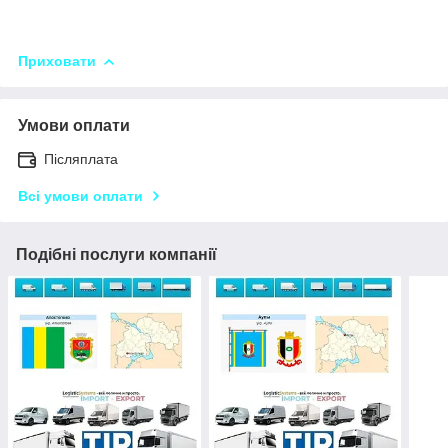
Приховати
Умови оплати
Післяплата
Всі умови оплати
Подібні послуги компанії