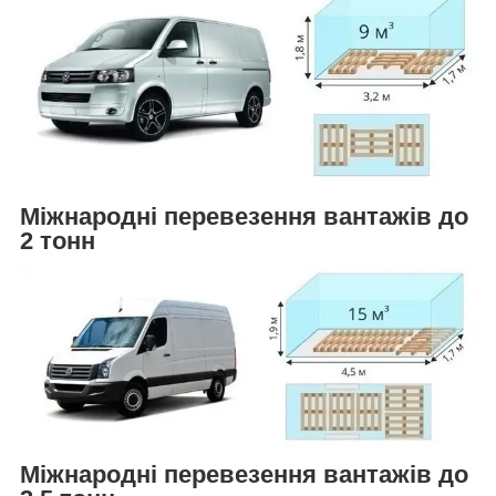
Міжнародні перевезення вантажів до
2 тонн
Міжнародні перевезення вантажів до