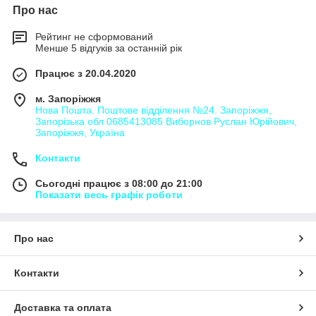
Про нас
Рейтинг не сформований
Менше 5 відгуків за останній рік
Працює з 20.04.2020
м. Запоріжжя
Нова Пошта. Поштове відділення №24. Запоріжжя,
Запорізька обл 0685413085 Виборнов Руслан Юрійович,
Запоріжжя, Україна
Контакти
Сьогодні працює з 08:00 до 21:00
Показати весь графік роботи
Про нас
Контакти
Доставка та оплата