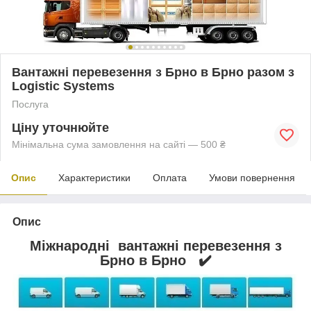
Вантажні перевезення з Брно в Брно разом з
Logistic Systems
Послуга
Ціну уточнюйте
Мінімальна сума замовлення на сайті — 500 ₴
Опис
Характеристики
Оплата
Умови повернення
Опис
Міжнародні вантажні перевезення з
Брно в Брно ✔