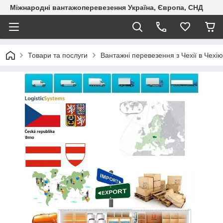
Міжнародні вантажоперевезення Україна, Європа, СНД
Товари та послуги
Вантажні перевезення з Чехії в Чехію