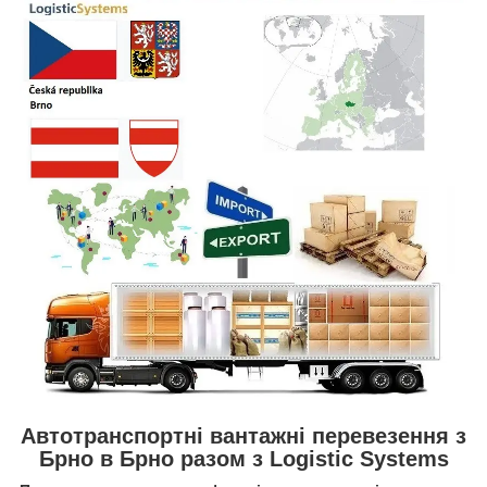
Автотранспортні вантажні перевезення з
Брно в Брно разом з Logistic Systems