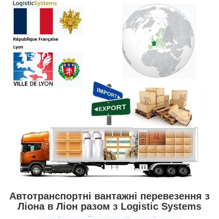
Автотранспортні вантажні перевезення з
Ліона в Ліон разом з Logistic Systems