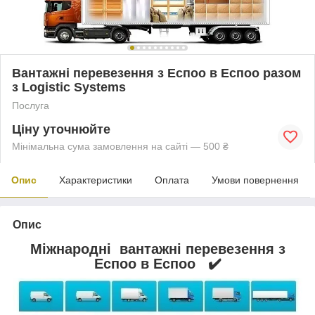
Вантажні перевезення з Еспоо в Еспоо разом
з Logistic Systems
Послуга
Ціну уточнюйте
Мінімальна сума замовлення на сайті — 500 ₴
Опис
Характеристики
Оплата
Умови повернення
Опис
Міжнародні вантажні перевезення з
Еспоо в Еспоо ✔