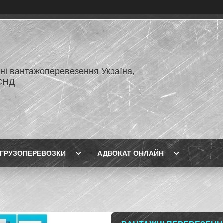
ні вантажоперевезення Україна,
СНД
ГРУЗОПЕРЕВОЗКИ
АДВОКАТ ОНЛАЙН