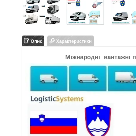
Опис
Характеристики
Міжнародні вантажні 