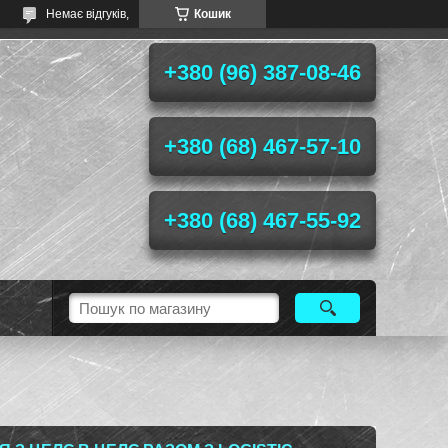
Немає відгуків,
Кошик
+380 (96) 387-08-46
+380 (68) 467-57-10
+380 (68) 467-55-92