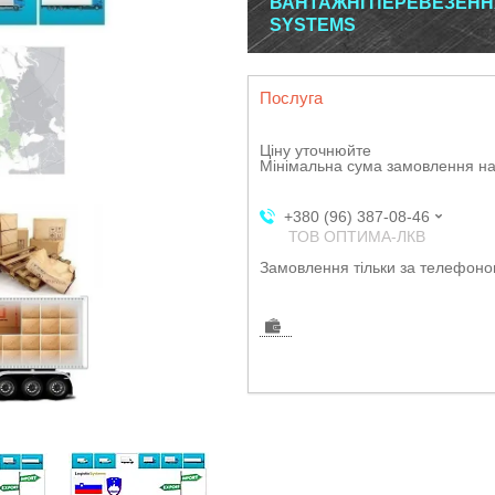
ВАНТАЖНІ ПЕРЕВЕЗЕННЯ
SYSTEMS
Послуга
Ціну уточнюйте
Мінімальна сума замовлення на
+380 (96) 387-08-46
ТОВ ОПТИМА-ЛКВ
Замовлення тільки за телефон