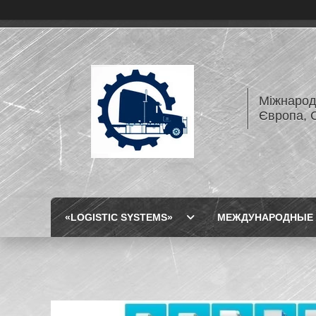
Міжнарод
Європа, 
«LOGISTIC SYSTEMS»
МЕЖДУНАРОДНЫЕ 