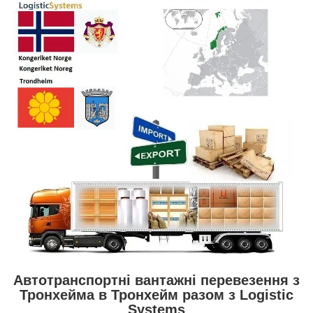
Автотранспортні вантажні перевезення з
Тронхейма в Тронхейм разом з Logistic
Systems