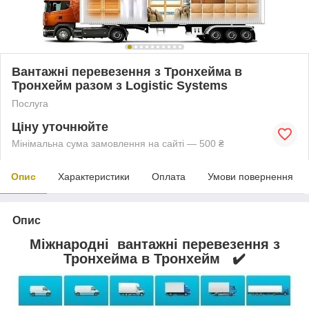
Вантажні перевезення з Тронхейма в
Тронхейм разом з Logistic Systems
Послуга
Ціну уточнюйте
Мінімальна сума замовлення на сайті — 500 ₴
Опис
Характеристики
Оплата
Умови повернення
Опис
Міжнародні вантажні перевезення з
Тронхейма в Тронхейм ✔