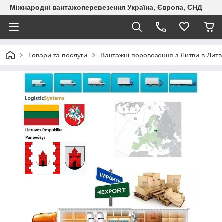
Міжнародні вантажоперевезення Україна, Європа, СНД
Товари та послуги
Вантажні перевезення з Литви в Литв