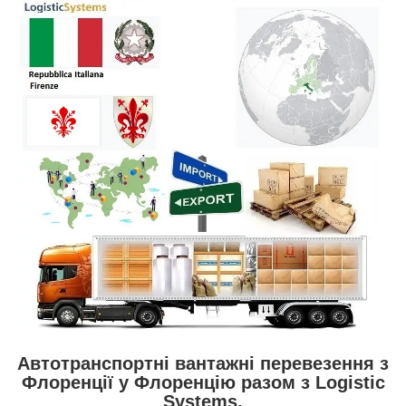
Автотранспортні вантажні перевезення з
Флоренції у Флоренцію разом з Logistic
Systems.