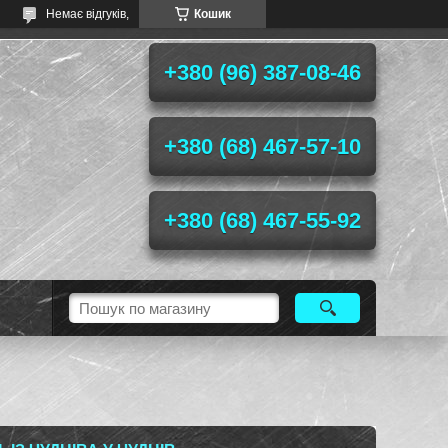
Немає відгуків,
Кошик
+380 (96) 387-08-46
+380 (68) 467-57-10
+380 (68) 467-55-92