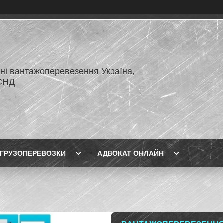
ні вантажоперевезення Україна,
СНД
ГРУЗОПЕРЕВОЗКИ
АДВОКАТ ОНЛАЙН