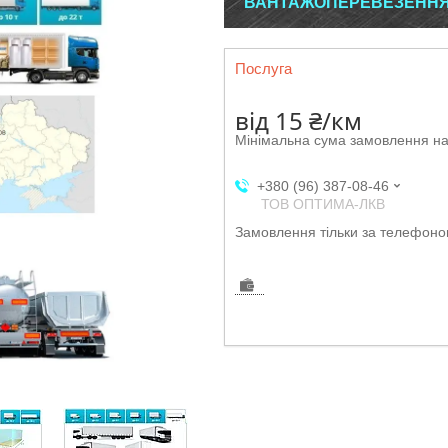
ВАНТАЖОПЕРЕВЕЗЕННЯ І
Послуга
від
15 ₴/км
Мінімальна сума замовлення на
+380 (96) 387-08-46
ТОВ ОПТИМА-ЛКВ
Замовлення тільки за телефон