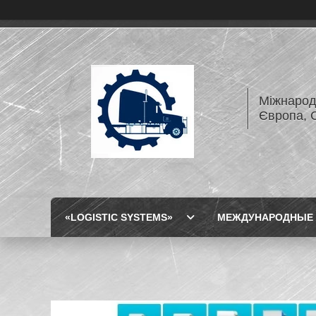
Міжнарод
Європа, 
«LOGISTIC SYSTEMS»
МЕЖДУНАРОДНЫЕ 