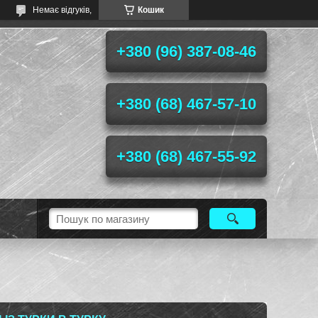
Немає відгуків,
Кошик
+380 (96) 387-08-46
+380 (68) 467-57-10
+380 (68) 467-55-92