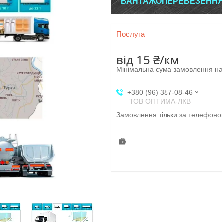
ВАНТАЖОПЕРЕВЕЗЕННЯ І
Послуга
від
15 ₴/км
Мінімальна сума замовлення на
+380 (96) 387-08-46
ТОВ ОПТИМА-ЛКВ
Замовлення тільки за телефон