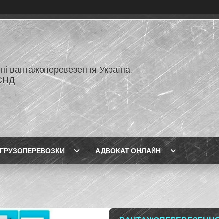
ні вантажоперевезення Україна,
СНД
ГРУЗОПЕРЕВОЗКИ
АДВОКАТ ОНЛАЙН