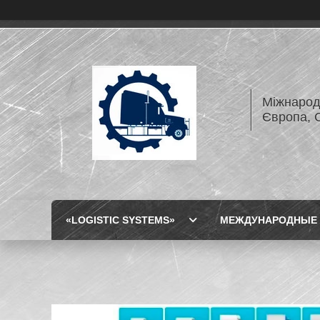
Міжнарод
Європа, 
«LOGISTIC SYSTEMS»
МЕЖДУНАРОДНЫЕ 