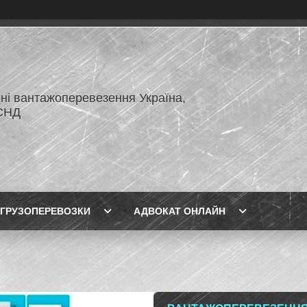
ні вантажоперевезення Україна,
СНД
ГРУЗОПЕРЕВОЗКИ
АДВОКАТ ОНЛАЙН