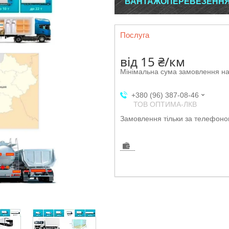
ВАНТАЖОПЕРЕВЕЗЕННЯ 
Послуга
від
15 ₴/км
Мінімальна сума замовлення на
+380 (96) 387-08-46
ТОВ ОПТИМА-ЛКВ
Замовлення тільки за телефон