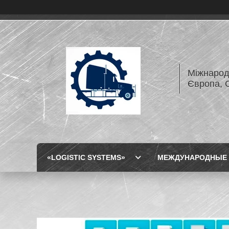
Міжнарод
Європа, 
«LOGISTIC SYSTEMS»
МЕЖДУНАРОДНЫЕ 