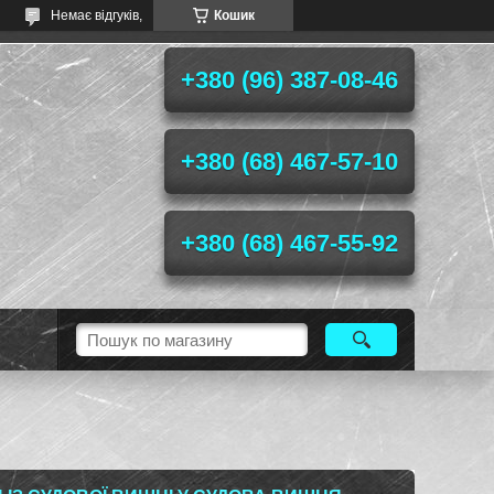
Немає відгуків,
Кошик
+380 (96) 387-08-46
+380 (68) 467-57-10
+380 (68) 467-55-92