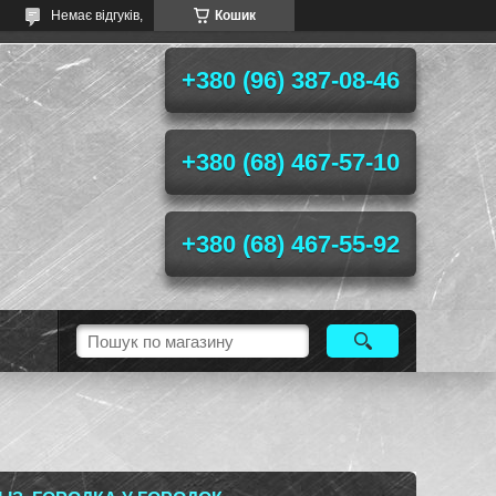
Немає відгуків,
Кошик
+380 (96) 387-08-46
+380 (68) 467-57-10
+380 (68) 467-55-92