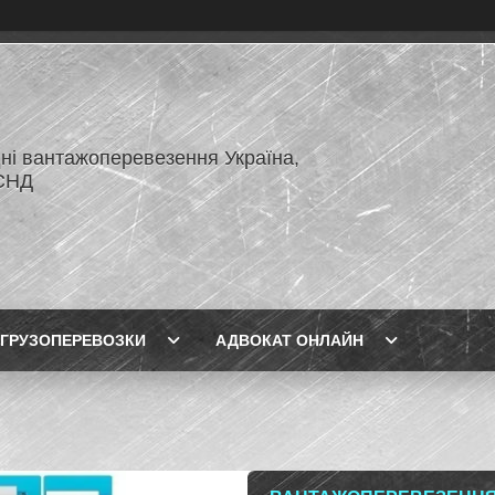
ні вантажоперевезення Україна,
СНД
ГРУЗОПЕРЕВОЗКИ
АДВОКАТ ОНЛАЙН