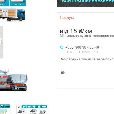
ВАНТАЖОПЕРЕВЕЗЕННЯ І
Послуга
від
15 ₴/км
Мінімальна сума замовлення на
+380 (96) 387-08-46
ТОВ ОПТИМА-ЛКВ
Замовлення тільки за телефон