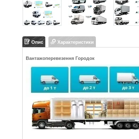
Опис
Характеристики
Вантажоперевезення Городок