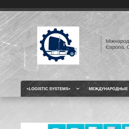
Міжнарод
Європа, 
«LOGISTIC SYSTEMS»
МЕЖДУНАРОДНЫЕ 