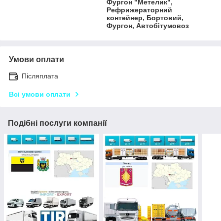
Фургон "Метелик",
Рефрижераторний
контейнер, Бортовий,
Фургон, Автобітумовоз
Умови оплати
Післяплата
Всі умови оплати
Подібні послуги компанії