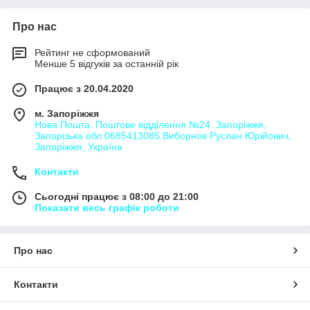
Про нас
Рейтинг не сформований
Менше 5 відгуків за останній рік
Працює з 20.04.2020
м. Запоріжжя
Нова Пошта. Поштове відділення №24. Запоріжжя,
Запорізька обл 0685413085 Виборнов Руслан Юрійович,
Запоріжжя, Україна
Контакти
Сьогодні працює з 08:00 до 21:00
Показати весь графік роботи
Про нас
Контакти