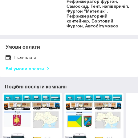
Рефрижератор фургон,
Самоскид, Тент, напівпричіп,
Фургон "Метелик",
Рефрижераторний
контейнер, Бортовий,
Фургон, Автобітумовоз
Умови оплати
Післяплата
Всі умови оплати
Подібні послуги компанії