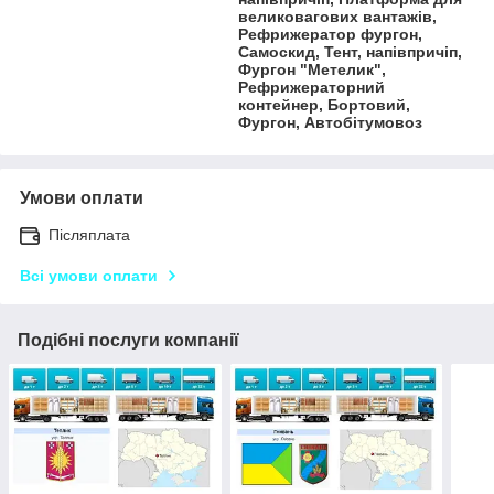
великовагових вантажів,
Рефрижератор фургон,
Самоскид, Тент, напівпричіп,
Фургон "Метелик",
Рефрижераторний
контейнер, Бортовий,
Фургон, Автобітумовоз
Умови оплати
Післяплата
Всі умови оплати
Подібні послуги компанії