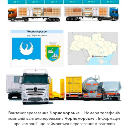
Вантажоперевезення
Чорноморське
. Номери телефонів
компаній вантажоперевезень
Чорноморське
. Інформація
про компанії, що займаються перевезенням вантажів