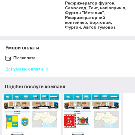
Рефрижератор фургон,
Самоскид, Тент, напівпричіп,
Фургон "Метелик",
Рефрижераторний
контейнер, Бортовий,
Фургон, Автобітумовоз
Умови оплати
Післяплата
Всі умови оплати
Подібні послуги компанії