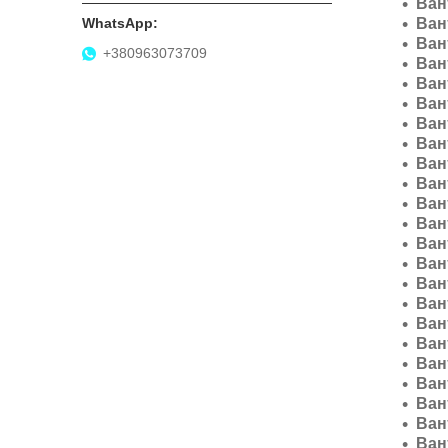
Ван
Ван
Ван
+380963073709
Ван
Ван
Ван
Ван
Ван
Ван
Ван
Ван
Ван
Ван
Ван
Ван
Ван
Ван
Ван
Ван
Ван
Ван
Ван
Ван