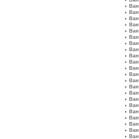
Ван
Ван
Ван
Ван
Ван
Ван
Ван
Ван
Ван
Ван
Ван
Ван
Ван
Ван
Ван
Ван
Ван
Ван
Ван
Ван
Ван
Ван