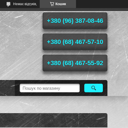
Немає відгуків,
Кошик
+380 (96) 387-08-46
+380 (68) 467-57-10
+380 (68) 467-55-92