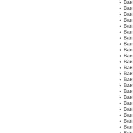
Ван
Ван
Ван
Ван
Ван
Ван
Ван
Ван
Ван
Ван
Ван
Ван
Ван
Ван
Ван
Ван
Ван
Ван
Ван
Ван
Ван
Ван
Ван