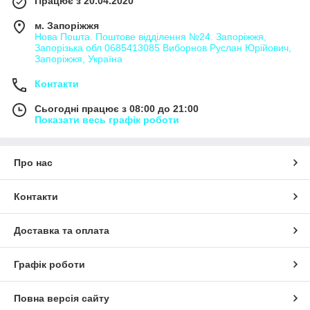
Працює з 20.04.2020
м. Запоріжжя
Нова Пошта. Поштове відділення №24. Запоріжжя,
Запорізька обл 0685413085 Виборнов Руслан Юрійович,
Запоріжжя, Україна
Контакти
Сьогодні працює з 08:00 до 21:00
Показати весь графік роботи
Про нас
Контакти
Доставка та оплата
Графік роботи
Повна версія сайту