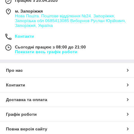
Працює з 20.04.2020
м. Запоріжжя
Нова Пошта. Поштове відділення №24. Запоріжжя,
Запорізька обл 0685413085 Виборнов Руслан Юрійович,
Запоріжжя, Україна
Контакти
Сьогодні працює з 08:00 до 21:00
Показати весь графік роботи
Про нас
Контакти
Доставка та оплата
Графік роботи
Повна версія сайту