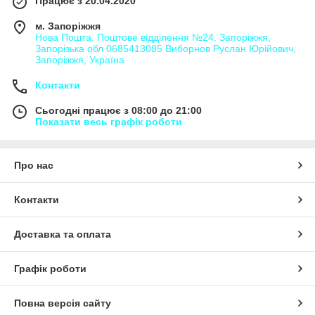
Працює з 20.04.2020
м. Запоріжжя
Нова Пошта. Поштове відділення №24. Запоріжжя,
Запорізька обл 0685413085 Виборнов Руслан Юрійович,
Запоріжжя, Україна
Контакти
Сьогодні працює з 08:00 до 21:00
Показати весь графік роботи
Про нас
Контакти
Доставка та оплата
Графік роботи
Повна версія сайту