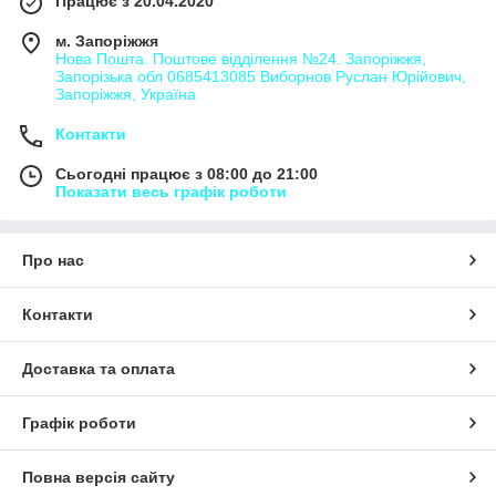
Працює з 20.04.2020
м. Запоріжжя
Нова Пошта. Поштове відділення №24. Запоріжжя,
Запорізька обл 0685413085 Виборнов Руслан Юрійович,
Запоріжжя, Україна
Контакти
Сьогодні працює з 08:00 до 21:00
Показати весь графік роботи
Про нас
Контакти
Доставка та оплата
Графік роботи
Повна версія сайту