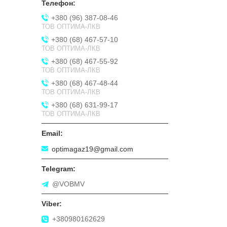
+380 (96) 387-08-46
ТОВ ОПТИМА-ЛКВ
+380 (68) 467-57-10
ТОВ ОПТИМА-ЛКВ
+380 (68) 467-55-92
ТОВ ОПТИМА-ЛКВ
+380 (68) 467-48-44
ТОВ ОПТИМА-ЛКВ
+380 (68) 631-99-17
ТОВ ОПТИМА-ЛКВ
optimagaz19@gmail.com
@VOBMV
+380980162629