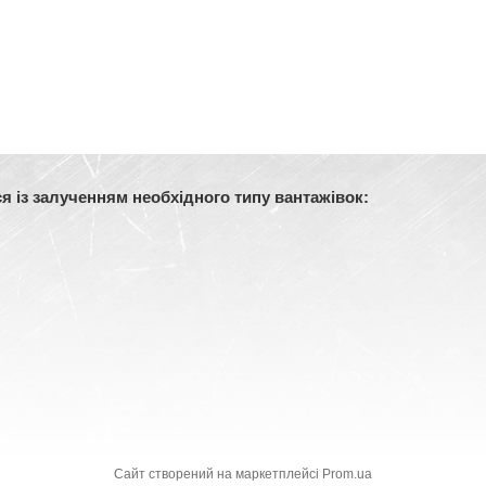
 із залученням необхідного типу вантажівок:
Сайт створений на маркетплейсі
Prom.ua