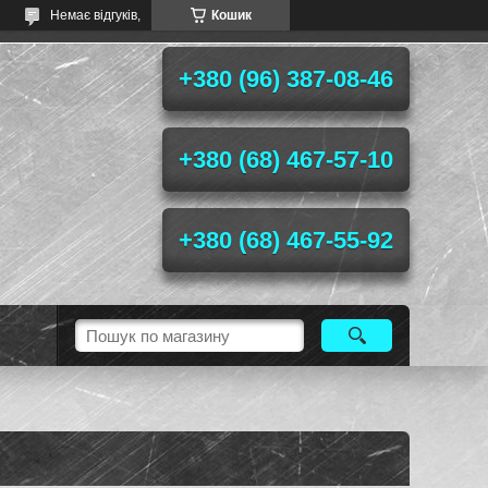
Немає відгуків,
Кошик
+380 (96) 387-08-46
+380 (68) 467-57-10
+380 (68) 467-55-92