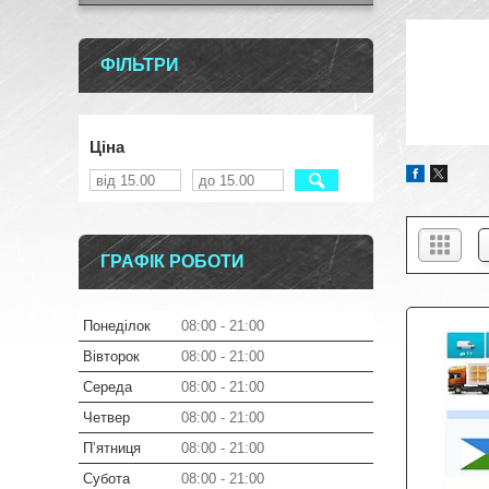
ФІЛЬТРИ
Ціна
ГРАФІК РОБОТИ
Понеділок
08:00
21:00
Вівторок
08:00
21:00
Середа
08:00
21:00
Четвер
08:00
21:00
Пʼятниця
08:00
21:00
Субота
08:00
21:00