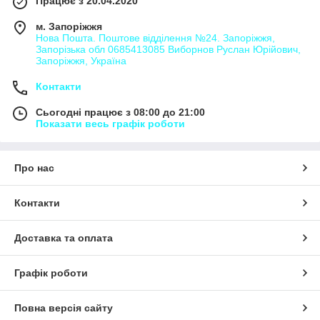
Працює з 20.04.2020
м. Запоріжжя
Нова Пошта. Поштове відділення №24. Запоріжжя,
Запорізька обл 0685413085 Виборнов Руслан Юрійович,
Запоріжжя, Україна
Контакти
Сьогодні працює з 08:00 до 21:00
Показати весь графік роботи
Про нас
Контакти
Доставка та оплата
Графік роботи
Повна версія сайту