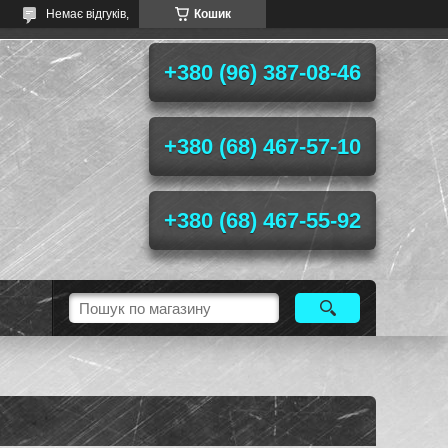
Немає відгуків,
Кошик
+380 (96) 387-08-46
+380 (68) 467-57-10
+380 (68) 467-55-92