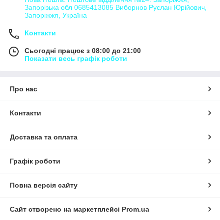
Запорізька обл 0685413085 Виборнов Руслан Юрійович,
Запоріжжя, Україна
Контакти
Сьогодні працює з 08:00 до 21:00
Показати весь графік роботи
Про нас
Контакти
Доставка та оплата
Графік роботи
Повна версія сайту
Сайт створено на маркетплейсі
Prom.ua