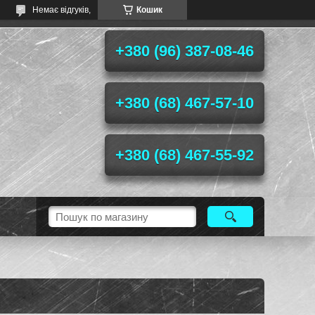
Немає відгуків,
Кошик
+380 (96) 387-08-46
+380 (68) 467-57-10
+380 (68) 467-55-92