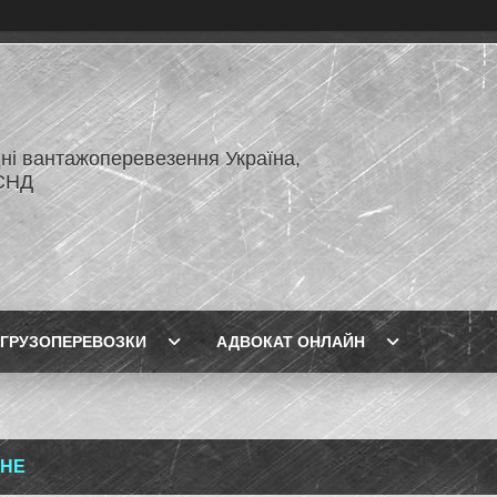
ні вантажоперевезення Україна,
СНД
ГРУЗОПЕРЕВОЗКИ
АДВОКАТ ОНЛАЙН
ВНЕ