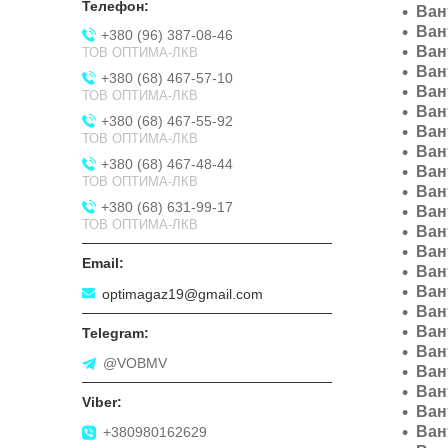
Ван
Ван
+380 (96) 387-08-46
Ван
ТОВ ОПТИМА-ЛКВ
Ван
+380 (68) 467-57-10
Ван
ТОВ ОПТИМА-ЛКВ
Ван
+380 (68) 467-55-92
Ван
ТОВ ОПТИМА-ЛКВ
Ван
+380 (68) 467-48-44
Ван
ТОВ ОПТИМА-ЛКВ
Ван
+380 (68) 631-99-17
Ван
ТОВ ОПТИМА-ЛКВ
Ван
Ван
Ван
Ван
optimagaz19@gmail.com
Ван
Ван
Ван
@VOBMV
Ван
Ван
Ван
Ван
+380980162629