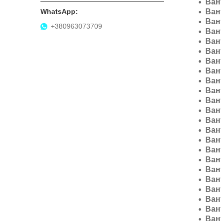
Ван
Ван
Ван
+380963073709
Ван
Ван
Ван
Ван
Ван
Ван
Ван
Ван
Ван
Ван
Ван
Ван
Ван
Ван
Ван
Ван
Ван
Ван
Ван
Ван