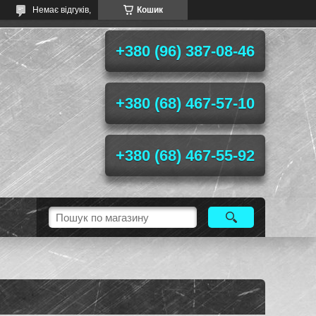
Немає відгуків,
Кошик
+380 (96) 387-08-46
+380 (68) 467-57-10
+380 (68) 467-55-92