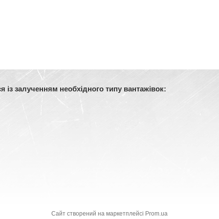
 із залученням необхідного типу вантажівок:
Сайт створений на маркетплейсі
Prom.ua