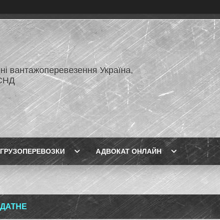
ні вантажоперевезення Україна,
СНД
ГРУЗОПЕРЕВОЗКИ
АДВОКАТ ОНЛАЙН
ДАТНЕ