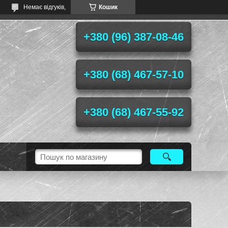
Немає відгуків,
Кошик
+380 (96) 387-08-46
+380 (68) 467-57-10
+380 (68) 467-55-92