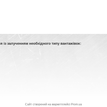
 із залученням необхідного типу вантажівок:
Сайт створений на маркетплейсі
Prom.ua