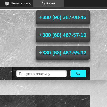
Немає відгуків,
Кошик
+380 (96) 387-08-46
+380 (68) 467-57-10
+380 (68) 467-55-92