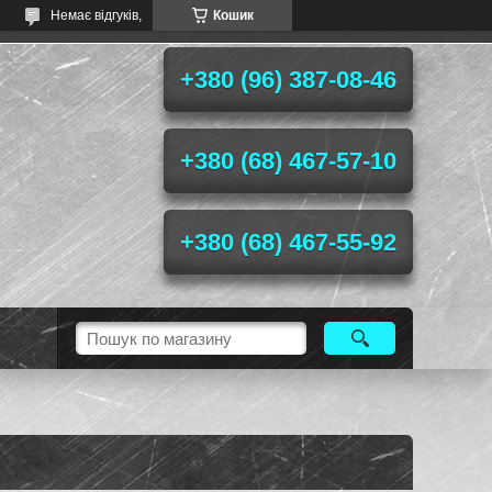
Немає відгуків,
Кошик
+380 (96) 387-08-46
+380 (68) 467-57-10
+380 (68) 467-55-92