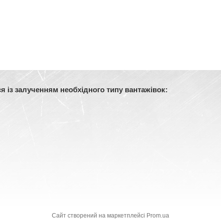
 із залученням необхідного типу вантажівок:
Сайт створений на маркетплейсі
Prom.ua