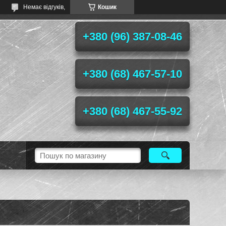
Немає відгуків,
Кошик
+380 (96) 387-08-46
+380 (68) 467-57-10
+380 (68) 467-55-92