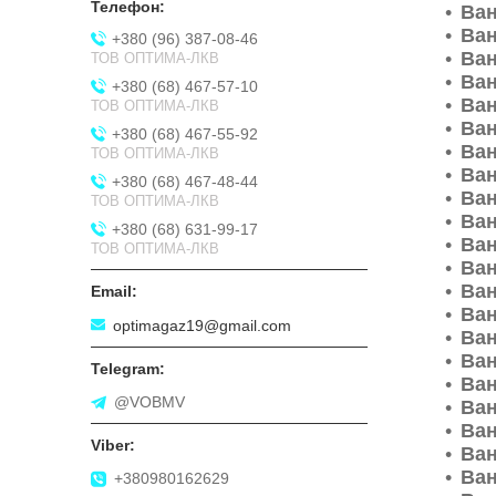
Ван
Ван
+380 (96) 387-08-46
Ван
ТОВ ОПТИМА-ЛКВ
Ван
+380 (68) 467-57-10
Ван
ТОВ ОПТИМА-ЛКВ
Ван
+380 (68) 467-55-92
Ван
ТОВ ОПТИМА-ЛКВ
Ван
+380 (68) 467-48-44
Ван
ТОВ ОПТИМА-ЛКВ
Ван
+380 (68) 631-99-17
Ван
ТОВ ОПТИМА-ЛКВ
Ван
Ван
Ван
optimagaz19@gmail.com
Ван
Ван
Ван
@VOBMV
Ван
Ван
Ван
Ван
+380980162629