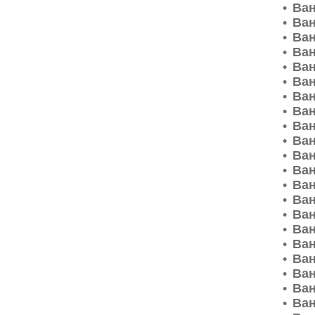
Ван
Ван
Ван
Ван
Ван
Ван
Ван
Ван
Ван
Ван
Ван
Ван
Ван
Ван
Ван
Ван
Ван
Ван
Ван
Ван
Ван