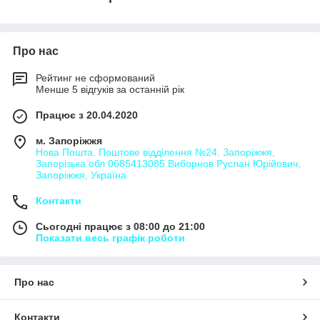
Про нас
Рейтинг не сформований
Менше 5 відгуків за останній рік
Працює з 20.04.2020
м. Запоріжжя
Нова Пошта. Поштове відділення №24. Запоріжжя,
Запорізька обл 0685413085 Виборнов Руслан Юрійович,
Запоріжжя, Україна
Контакти
Сьогодні працює з 08:00 до 21:00
Показати весь графік роботи
Про нас
Контакти