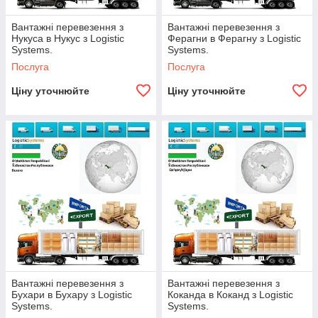
Вантажні перевезення з
Вантажні перевезення з
Нукуса в Нукус з Logistic
Ферагни в Ферагну з Logistic
Systems.
Systems.
Послуга
Послуга
Ціну уточнюйте
Ціну уточнюйте
Вантажні перевезення з
Вантажні перевезення з
Бухари в Бухару з Logistic
Коканда в Коканд з Logistic
Systems.
Systems.