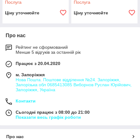
Послуга
Послуга
Ціну уточнюйте
Ціну уточнюйте
Про нас
Рейтинг не сформований
Менше 5 відгуків за останній рік
Працює з 20.04.2020
м. Запоріжжя
Нова Пошта. Поштове відділення №24. Запоріжжя,
Запорізька обл 0685413085 Виборнов Руслан Юрійович,
Запоріжжя, Україна
Контакти
Сьогодні працює з 08:00 до 21:00
Показати весь графік роботи
Про нас