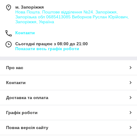
м. Запоріжжя
Нова Пошта. Поштове відділення №24. Запоріжжя,
Запорізька обл 0685413085 Виборнов Руслан Юрійович,
Запоріжжя, Україна
Контакти
Сьогодні працює з 08:00 до 21:00
Показати весь графік роботи
Про нас
Контакти
Доставка та оплата
Графік роботи
Повна версія сайту